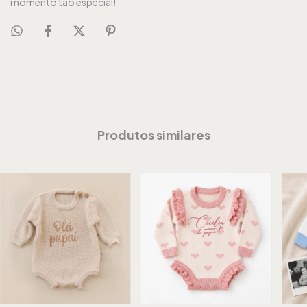
momento tão especial!
Produtos similares