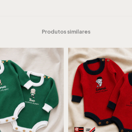
Produtos similares