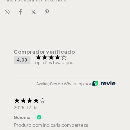
Comprador verificado
4.00
opiniões 1 avaliações
Avaliações do Whatsapp por
2025-12-15
Guiomar
Produto bom,indicaria com certeza