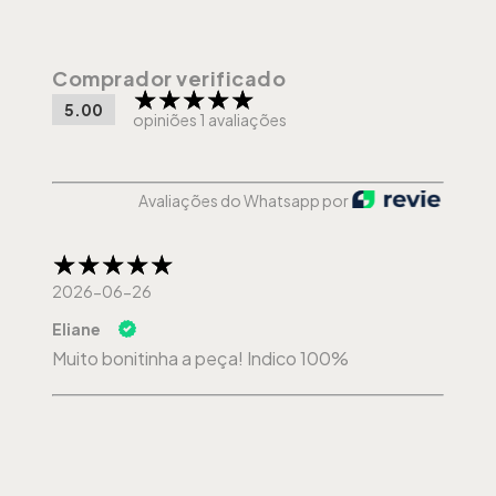
Comprador verificado
5.00
opiniões 1 avaliações
Avaliações do Whatsapp por
2026-06-26
Eliane
Muito bonitinha a peça! Indico 100%