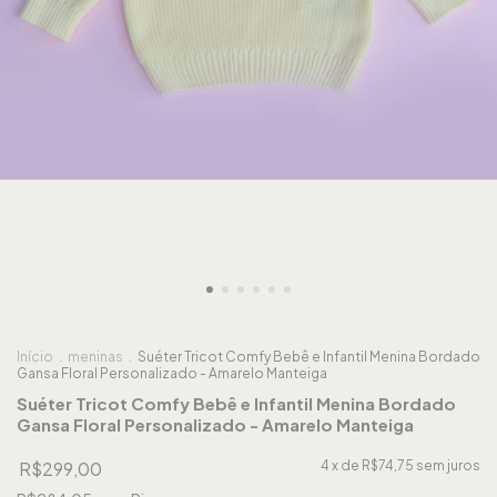
Início
.
meninas
.
Suéter Tricot Comfy Bebê e Infantil Menina Bordado
Gansa Floral Personalizado - Amarelo Manteiga
Suéter Tricot Comfy Bebê e Infantil Menina Bordado
Gansa Floral Personalizado - Amarelo Manteiga
R$299,00
4
x de
R$74,75
sem juros