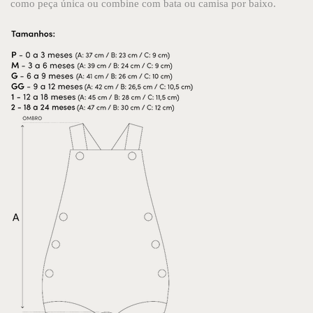
como peça única ou combine com bata ou camisa por baixo.