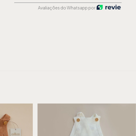
Avaliações do Whatsapp por