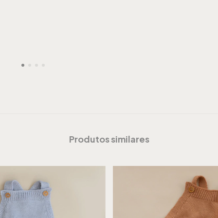
Produtos similares