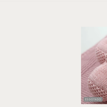
ESGOTADO