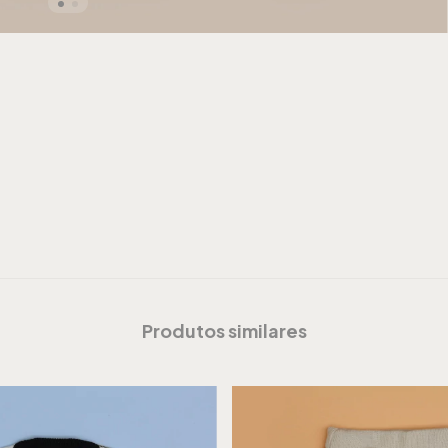
Produtos similares