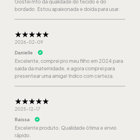
Gostei mto da qualidade do tecido e do
bordado. Estou apaixonada e doida para usar.
2026-02-09
Danielle
Excelente, comprei pro meu filho em 2024 para
saida da maternidade, e agora comprei para
presentear uma amiga! Indico com certeza.
2025-12-17
Raissa
Excelente produto. Qualidade ótima e envio
rápido.