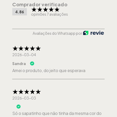
Comprador verificado
4.86
opiniões 7 avaliações
Avaliações do Whatsapp por
2026-03-04
Sandra
Amei o produto, do jeito que esperava
2026-03-03
Só o sapatinho que não tinha da mesma cor do